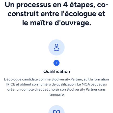
Un processus en 4 étapes, co-
construit entre l'écologue et
le maître d'ouvrage.
1
Qualification
L'écologue candidate comme Biodiversity Partner, suit la formation
IRICE et obtient son numéro de qualification. Le MOA peut aussi
créer un compte direct et choisir son Biodiversity Partner dans
l'annuaire.