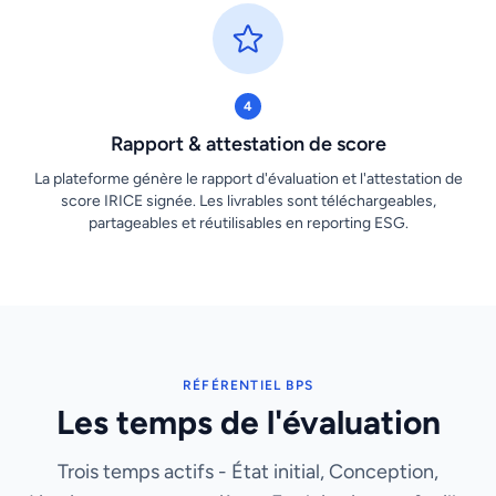
4
Rapport & attestation de score
La plateforme génère le rapport d'évaluation et l'attestation de
score IRICE signée. Les livrables sont téléchargeables,
partageables et réutilisables en reporting ESG.
RÉFÉRENTIEL BPS
Les temps de l'évaluation
Trois temps actifs - État initial, Conception,