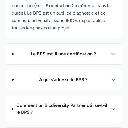
conception) et l'
Exploitation
(cohérence dans la
durée). Le BPS est un outil de diagnostic et de
scoring biodiversité, signé IRICE, exploitable à
toutes les phases d'un projet.
Le BPS est-il une certification ?
À qui s'adresse le BPS ?
Comment un Biodiversity Partner utilise-t-il
le BPS ?