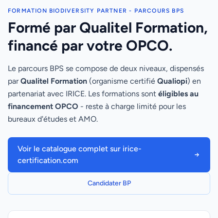
FORMATION BIODIVERSITY PARTNER - PARCOURS BPS
Formé par Qualitel Formation,
financé par votre OPCO.
Le parcours BPS se compose de deux niveaux, dispensés
par
Qualitel Formation
(organisme certifié
Qualiopi
) en
partenariat avec IRICE. Les formations sont
éligibles au
financement OPCO
- reste à charge limité pour les
bureaux d'études et AMO.
Voir le catalogue complet sur irice-
certification.com
Candidater BP