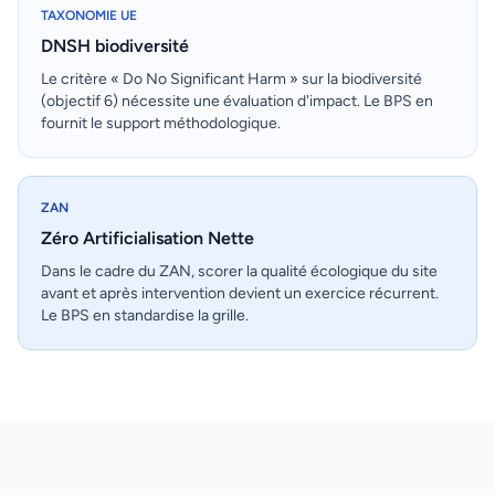
TAXONOMIE UE
DNSH biodiversité
Le critère « Do No Significant Harm » sur la biodiversité
(objectif 6) nécessite une évaluation d'impact. Le BPS en
fournit le support méthodologique.
ZAN
Zéro Artificialisation Nette
Dans le cadre du ZAN, scorer la qualité écologique du site
avant et après intervention devient un exercice récurrent.
Le BPS en standardise la grille.