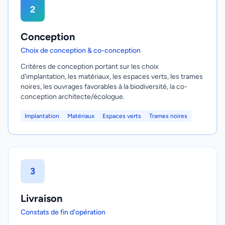
2
Conception
Choix de conception & co-conception
Critères de conception portant sur les choix
d'implantation, les matériaux, les espaces verts, les trames
noires, les ouvrages favorables à la biodiversité, la co-
conception architecte/écologue.
Implantation
Matériaux
Espaces verts
Trames noires
3
Livraison
Constats de fin d'opération