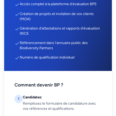
Accès complet à la plateforme d'évaluation BPS
Création de projets et invitation de vos clients
(MOA)
Génération d'attestations et rapports d'évaluation
IRICE
Référencement dans l'annuaire public des
Biodiversity Partners
Numéro de qualification individuel
Comment devenir BP ?
Candidatez
1
Remplissez le formulaire de candidature avec
vos références et qualifications.