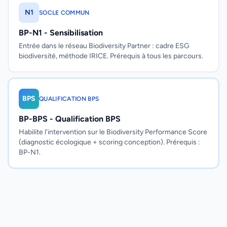
N1
SOCLE COMMUN
BP-N1 - Sensibilisation
Entrée dans le réseau Biodiversity Partner : cadre ESG
biodiversité, méthode IRICE. Prérequis à tous les parcours.
BPS
QUALIFICATION BPS
BP-BPS - Qualification BPS
Habilite l'intervention sur le Biodiversity Performance Score
(diagnostic écologique + scoring conception). Prérequis :
BP-N1.