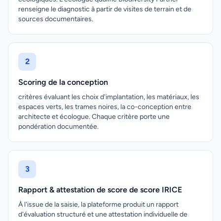
renseigne le diagnostic à partir de visites de terrain et de
sources documentaires.
2
Scoring de la conception
critères évaluant les choix d'implantation, les matériaux, les
espaces verts, les trames noires, la co-conception entre
architecte et écologue. Chaque critère porte une
pondération documentée.
3
Rapport & attestation de score de score IRICE
À l'issue de la saisie, la plateforme produit un rapport
d'évaluation structuré et une attestation individuelle de