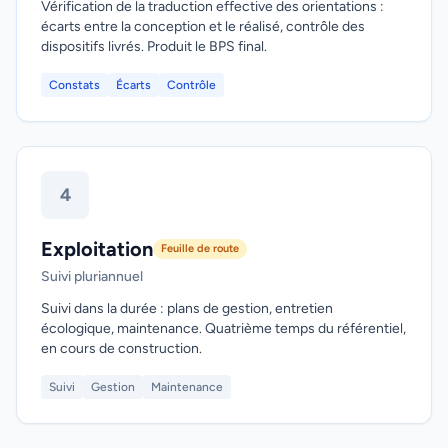
Vérification de la traduction effective des orientations :
écarts entre la conception et le réalisé, contrôle des
dispositifs livrés. Produit le BPS final.
Constats
Écarts
Contrôle
4
Exploitation
Feuille de route
Suivi pluriannuel
Suivi dans la durée : plans de gestion, entretien
écologique, maintenance. Quatrième temps du référentiel,
en cours de construction.
Suivi
Gestion
Maintenance