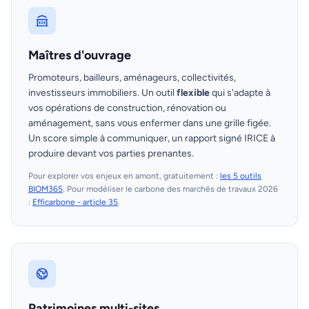
Maîtres d'ouvrage
Promoteurs, bailleurs, aménageurs, collectivités,
investisseurs immobiliers. Un outil
flexible
qui s'adapte à
vos opérations de construction, rénovation ou
aménagement, sans vous enfermer dans une grille figée.
Un score simple à communiquer, un rapport signé IRICE à
produire devant vos parties prenantes.
Pour explorer vos enjeux en amont, gratuitement :
les 5 outils
BIOM365
. Pour modéliser le carbone des marchés de travaux 2026
:
Efficarbone - article 35
.
Patrimoines multi-sites