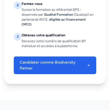
Formez-vous
2
Suivez la formation au référentiel BPS -
dispensée par
Qualitel Formation
(Qualiopi) en
partenariat IRICE,
éligible au financement
OPCO
.
Obtenez votre qualification
3
Recevez votre numéro de qualification BP
individuel et accédez à la plateforme.
Candidater comme Biodiversity
Partner