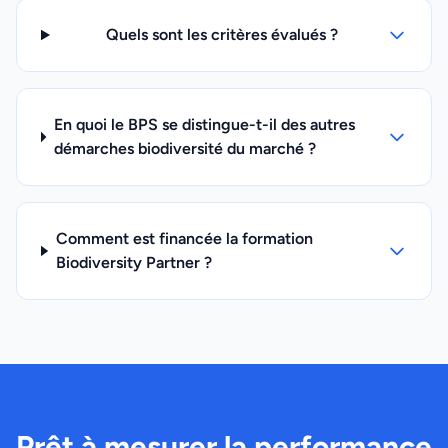
Quels sont les critères évalués ?
En quoi le BPS se distingue-t-il des autres
démarches biodiversité du marché ?
Comment est financée la formation
Biodiversity Partner ?
Prêt à mesurer la performance