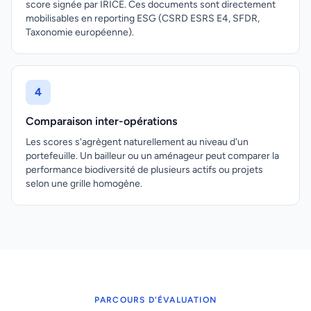
score signée par IRICE. Ces documents sont directement
mobilisables en reporting ESG (CSRD ESRS E4, SFDR,
Taxonomie européenne).
4
Comparaison inter-opérations
Les scores s'agrègent naturellement au niveau d'un
portefeuille. Un bailleur ou un aménageur peut comparer la
performance biodiversité de plusieurs actifs ou projets
selon une grille homogène.
PARCOURS D'ÉVALUATION