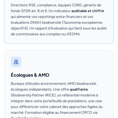
Directions RSE, compliance, équipes CSRD, gérants de
fonds SFDR art. 8 et 9. Un indicateur
auditable et chiffré
qui alimente vos reportings extra-financiers et vos
évaluations DNSH biodiversité (Taxonomie européenne,
objectif 6). Un rapport d'évaluation qui tient sous les audits
de commissaires aux comptes ou d'ESMA.
Écologues & AMO
Bureaux d'études environnement, AMO biodiversité,
écologues indépendants. Une offre
qualifiante
(Biodiversity Partner IRICE), un référentiel moderne à
intégrer dans votre portefeuille de prestations, une voie
pour différencier votre cabinet des approches figées du
marché. Formation éligible au financement OPCO via