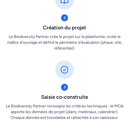
2
Création du projet
Le Biodiversity Partner crée le projet sur la plateforme, invite le
maître d'ouvrage et définit le périmètre d'évaluation (phase, site,
référentiel).
3
Saisie co-construite
Le Biodiversity Partner renseigne les critères techniques ; le MOA
apporte les données de projet (plans, matériaux, calendrier).
Chaque donnée est horodatée et rattachée à son saisisseur.