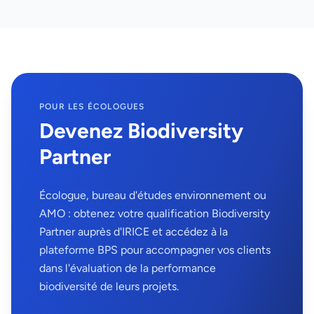
POUR LES ÉCOLOGUES
Devenez Biodiversity
Partner
Écologue, bureau d'études environnement ou
AMO : obtenez votre qualification Biodiversity
Partner auprès d'IRICE et accédez à la
plateforme BPS pour accompagner vos clients
dans l'évaluation de la performance
biodiversité de leurs projets.