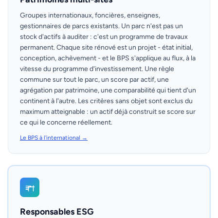
Groupes internationaux, foncières, enseignes,
gestionnaires de parcs existants. Un parc n'est pas un
stock d'actifs à auditer : c'est un programme de travaux
permanent. Chaque site rénové est un projet - état initial,
conception, achèvement - et le BPS s'applique au flux, à la
vitesse du programme d'investissement. Une règle
commune sur tout le parc, un score par actif, une
agrégation par patrimoine, une comparabilité qui tient d'un
continent à l'autre. Les critères sans objet sont exclus du
maximum atteignable : un actif déjà construit se score sur
ce qui le concerne réellement.
Le BPS à l'international →
Responsables ESG