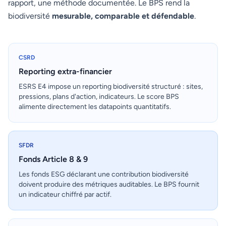
rapport, une méthode documentée. Le BPS rend la
biodiversité
mesurable, comparable et défendable
.
CSRD
Reporting extra-financier
ESRS E4 impose un reporting biodiversité structuré : sites,
pressions, plans d'action, indicateurs. Le score BPS
alimente directement les datapoints quantitatifs.
SFDR
Fonds Article 8 & 9
Les fonds ESG déclarant une contribution biodiversité
doivent produire des métriques auditables. Le BPS fournit
un indicateur chiffré par actif.