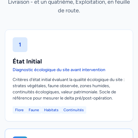
Livraison - et un quatrième, Exploitation, en feuille
de route.
1
État Initial
Diagnostic écologique du site avant intervention
Critères d'état initial évaluant la qualité écologique du site :
strates végétales, faune observée, zones humides,
continuités écologiques, valeur patrimoniale. Socle de
référence pour mesurer le delta pré/post-opération.
Flore
Faune
Habitats
Continuités