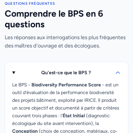
QUESTIONS FRÉQUENTES
Comprendre le BPS en 6
questions
Les réponses aux interrogations les plus fréquentes
des maîtres d'ouvrage et des écologues.
Qu'est-ce que le BPS ?
Le BPS -
Biodiversity Performance Score
- est un
outil d'évaluation de la performance biodiversité
des projets bâtiment, exploité par IRICE. Il produit
un score objectif et documenté à partir de critères
couvrant trois phases : l'
État Initial
(diagnostic
écologique du site avant intervention), la
Conception
(choix de conception, matériaux, co-