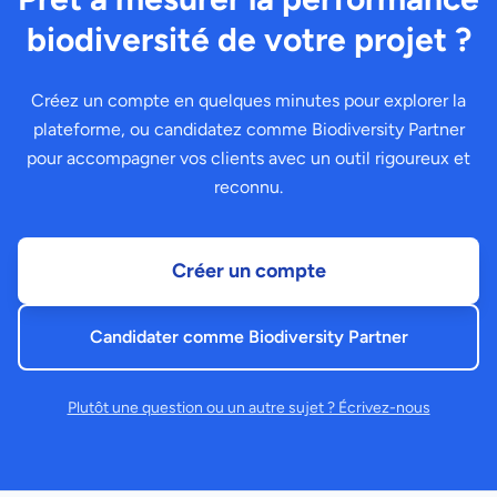
biodiversité de votre projet ?
Créez un compte en quelques minutes pour explorer la
plateforme, ou candidatez comme Biodiversity Partner
pour accompagner vos clients avec un outil rigoureux et
reconnu.
Créer un compte
Candidater comme Biodiversity Partner
Plutôt une question ou un autre sujet ? Écrivez-nous