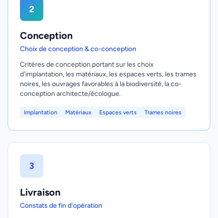
2
Conception
Choix de conception & co-conception
Critères de conception portant sur les choix
d'implantation, les matériaux, les espaces verts, les trames
noires, les ouvrages favorables à la biodiversité, la co-
conception architecte/écologue.
Implantation
Matériaux
Espaces verts
Trames noires
3
Livraison
Constats de fin d'opération