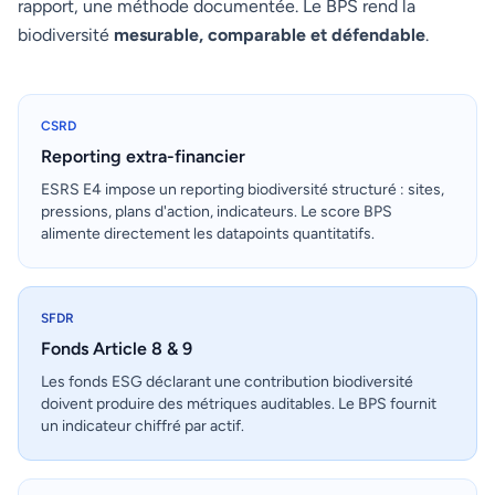
rapport, une méthode documentée. Le BPS rend la
biodiversité
mesurable, comparable et défendable
.
CSRD
Reporting extra-financier
ESRS E4 impose un reporting biodiversité structuré : sites,
pressions, plans d'action, indicateurs. Le score BPS
alimente directement les datapoints quantitatifs.
SFDR
Fonds Article 8 & 9
Les fonds ESG déclarant une contribution biodiversité
doivent produire des métriques auditables. Le BPS fournit
un indicateur chiffré par actif.