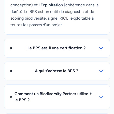
conception) et l'
Exploitation
(cohérence dans la
durée). Le BPS est un outil de diagnostic et de
scoring biodiversité, signé IRICE, exploitable à
toutes les phases d'un projet.
Le BPS est-il une certification ?
À qui s'adresse le BPS ?
Comment un Biodiversity Partner utilise-t-il
le BPS ?