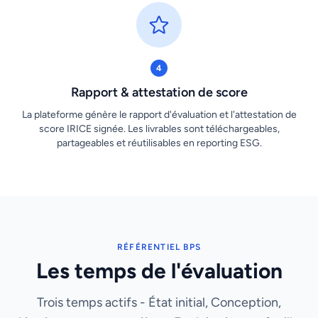
4
Rapport & attestation de score
La plateforme génère le rapport d'évaluation et l'attestation de
score IRICE signée. Les livrables sont téléchargeables,
partageables et réutilisables en reporting ESG.
RÉFÉRENTIEL BPS
Les temps de l'évaluation
Trois temps actifs - État initial, Conception,