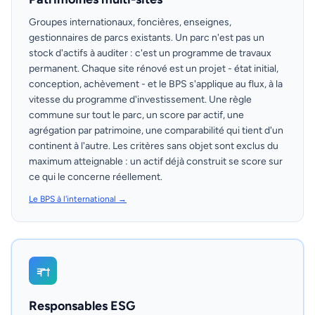
Groupes internationaux, foncières, enseignes,
gestionnaires de parcs existants. Un parc n'est pas un
stock d'actifs à auditer : c'est un programme de travaux
permanent. Chaque site rénové est un projet - état initial,
conception, achèvement - et le BPS s'applique au flux, à la
vitesse du programme d'investissement. Une règle
commune sur tout le parc, un score par actif, une
agrégation par patrimoine, une comparabilité qui tient d'un
continent à l'autre. Les critères sans objet sont exclus du
maximum atteignable : un actif déjà construit se score sur
ce qui le concerne réellement.
Le BPS à l'international →
Responsables ESG