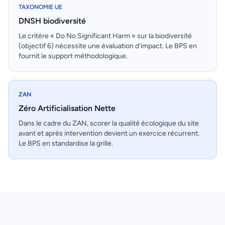
TAXONOMIE UE
DNSH biodiversité
Le critère « Do No Significant Harm » sur la biodiversité
(objectif 6) nécessite une évaluation d'impact. Le BPS en
fournit le support méthodologique.
ZAN
Zéro Artificialisation Nette
Dans le cadre du ZAN, scorer la qualité écologique du site
avant et après intervention devient un exercice récurrent.
Le BPS en standardise la grille.