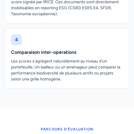
score signée par IRICE. Ces documents sont directement
mobilisables en reporting ESG (CSRD ESRS E4, SFDR,
Taxonomie européenne).
4
Comparaison inter-opérations
Les scores s'agrègent naturellement au niveau d'un
portefeuille. Un bailleur ou un aménageur peut comparer la
performance biodiversité de plusieurs actifs ou projets
selon une grille homogène.
PARCOURS D'ÉVALUATION