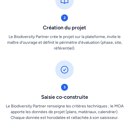
2
Création du projet
Le Biodiversity Partner crée le projet sur la plateforme, invite le
maître d'ouvrage et définit le périmètre d'évaluation (phase, site,
référentiel).
3
Saisie co-construite
Le Biodiversity Partner renseigne les critères techniques ; le MOA
apporte les données de projet (plans, matériaux, calendrier).
Chaque donnée est horodatée et rattachée à son saisisseur.