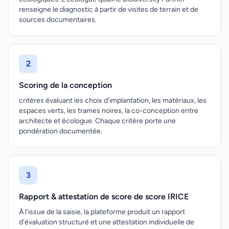
renseigne le diagnostic à partir de visites de terrain et de
sources documentaires.
2
Scoring de la conception
critères évaluant les choix d'implantation, les matériaux, les
espaces verts, les trames noires, la co-conception entre
architecte et écologue. Chaque critère porte une
pondération documentée.
3
Rapport & attestation de score de score IRICE
À l'issue de la saisie, la plateforme produit un rapport
d'évaluation structuré et une attestation individuelle de