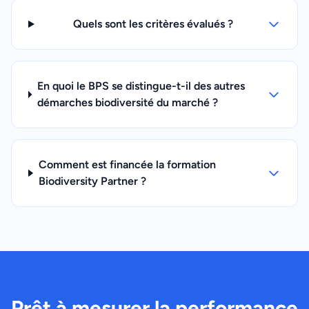
Quels sont les critères évalués ?
En quoi le BPS se distingue-t-il des autres
démarches biodiversité du marché ?
Comment est financée la formation
Biodiversity Partner ?
Prêt à mesurer la performance