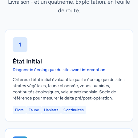
Livraison - et un quatrième, Exploitation, en feuille
de route.
1
État Initial
Diagnostic écologique du site avant intervention
Critères d'état initial évaluant la qualité écologique du site :
strates végétales, faune observée, zones humides,
continuités écologiques, valeur patrimoniale. Socle de
référence pour mesurer le delta pré/post-opération.
Flore
Faune
Habitats
Continuités