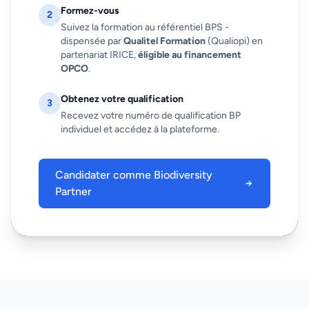
Formez-vous
2
Suivez la formation au référentiel BPS -
dispensée par
Qualitel Formation
(Qualiopi) en
partenariat IRICE,
éligible au financement
OPCO
.
Obtenez votre qualification
3
Recevez votre numéro de qualification BP
individuel et accédez à la plateforme.
Candidater comme Biodiversity
Partner