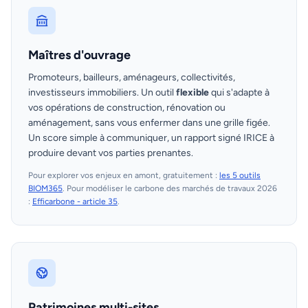
Maîtres d'ouvrage
Promoteurs, bailleurs, aménageurs, collectivités,
investisseurs immobiliers. Un outil
flexible
qui s'adapte à
vos opérations de construction, rénovation ou
aménagement, sans vous enfermer dans une grille figée.
Un score simple à communiquer, un rapport signé IRICE à
produire devant vos parties prenantes.
Pour explorer vos enjeux en amont, gratuitement :
les 5 outils
BIOM365
. Pour modéliser le carbone des marchés de travaux 2026
:
Efficarbone - article 35
.
Patrimoines multi-sites