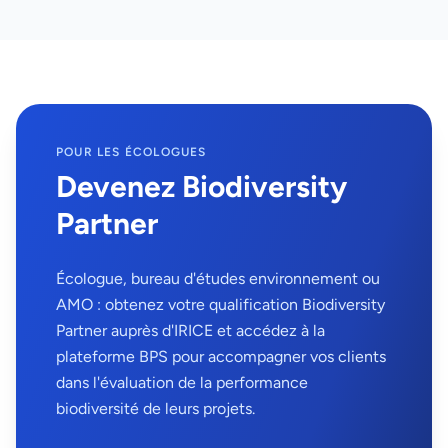
POUR LES ÉCOLOGUES
Devenez Biodiversity
Partner
Écologue, bureau d'études environnement ou
AMO : obtenez votre qualification Biodiversity
Partner auprès d'IRICE et accédez à la
plateforme BPS pour accompagner vos clients
dans l'évaluation de la performance
biodiversité de leurs projets.