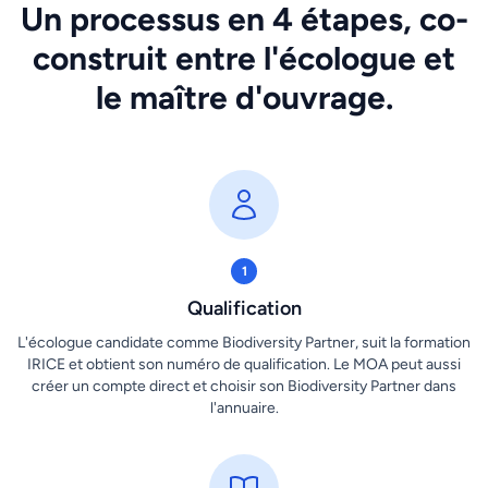
Un processus en 4 étapes, co-
construit entre l'écologue et
le maître d'ouvrage.
1
Qualification
L'écologue candidate comme Biodiversity Partner, suit la formation
IRICE et obtient son numéro de qualification. Le MOA peut aussi
créer un compte direct et choisir son Biodiversity Partner dans
l'annuaire.