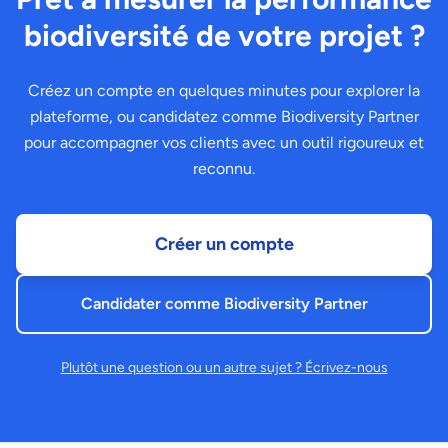
biodiversité de votre projet ?
Créez un compte en quelques minutes pour explorer la
plateforme, ou candidatez comme Biodiversity Partner
pour accompagner vos clients avec un outil rigoureux et
reconnu.
Créer un compte
Candidater comme Biodiversity Partner
Plutôt une question ou un autre sujet ? Écrivez-nous