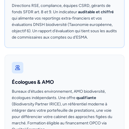
Directions RSE, compliance, équipes CSRD, gérants de
fonds SFDR art. 8 et 9. Un indicateur
auditable et chiffré
qui alimente vos reportings extra-financiers et vos
évaluations DNSH biodiversité (Taxonomie européenne,
objectif 6). Un rapport d'évaluation qui tient sous les audits
de commissaires aux comptes ou d'ESMA.
Écologues & AMO
Bureaux d'études environnement, AMO biodiversité,
écologues indépendants. Une offre
qualifiante
(Biodiversity Partner IRICE), un référentiel moderne à
intégrer dans votre portefeuille de prestations, une voie
pour différencier votre cabinet des approches figées du
marché. Formation éligible au financement OPCO via