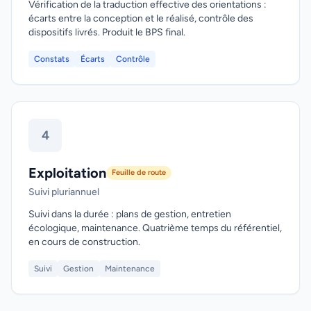
Vérification de la traduction effective des orientations :
écarts entre la conception et le réalisé, contrôle des
dispositifs livrés. Produit le BPS final.
Constats
Écarts
Contrôle
4
Exploitation
Feuille de route
Suivi pluriannuel
Suivi dans la durée : plans de gestion, entretien
écologique, maintenance. Quatrième temps du référentiel,
en cours de construction.
Suivi
Gestion
Maintenance