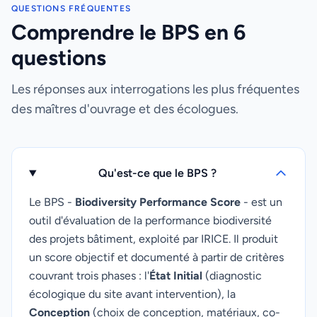
QUESTIONS FRÉQUENTES
Comprendre le BPS en 6
questions
Les réponses aux interrogations les plus fréquentes
des maîtres d'ouvrage et des écologues.
Qu'est-ce que le BPS ?
Le BPS -
Biodiversity Performance Score
- est un
outil d'évaluation de la performance biodiversité
des projets bâtiment, exploité par IRICE. Il produit
un score objectif et documenté à partir de critères
couvrant trois phases : l'
État Initial
(diagnostic
écologique du site avant intervention), la
Conception
(choix de conception, matériaux, co-