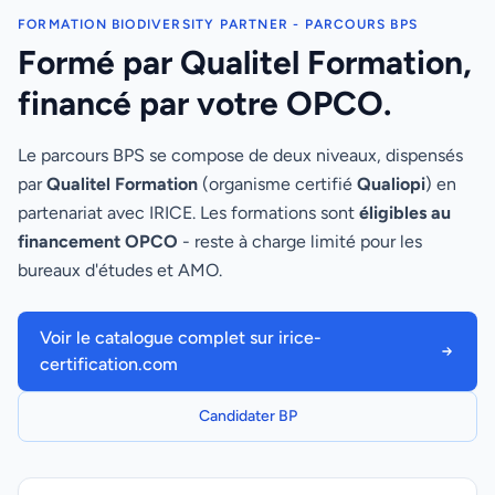
FORMATION BIODIVERSITY PARTNER - PARCOURS BPS
Formé par Qualitel Formation,
financé par votre OPCO.
Le parcours BPS se compose de deux niveaux, dispensés
par
Qualitel Formation
(organisme certifié
Qualiopi
) en
partenariat avec IRICE. Les formations sont
éligibles au
financement OPCO
- reste à charge limité pour les
bureaux d'études et AMO.
Voir le catalogue complet sur irice-
certification.com
Candidater BP