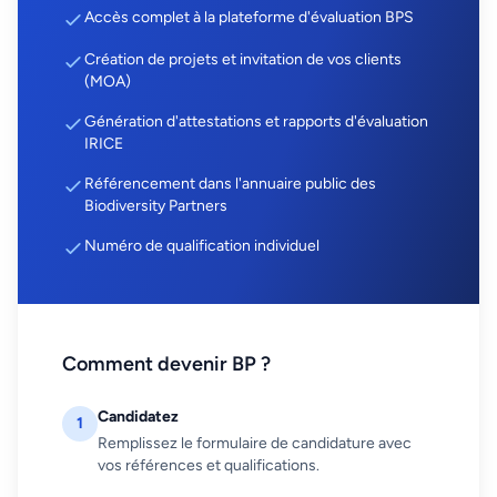
Accès complet à la plateforme d'évaluation BPS
Création de projets et invitation de vos clients
(MOA)
Génération d'attestations et rapports d'évaluation
IRICE
Référencement dans l'annuaire public des
Biodiversity Partners
Numéro de qualification individuel
Comment devenir BP ?
Candidatez
1
Remplissez le formulaire de candidature avec
vos références et qualifications.