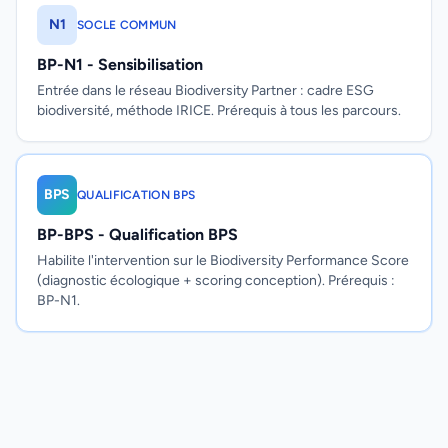
N1
SOCLE COMMUN
BP-N1 - Sensibilisation
Entrée dans le réseau Biodiversity Partner : cadre ESG
biodiversité, méthode IRICE. Prérequis à tous les parcours.
BPS
QUALIFICATION BPS
BP-BPS - Qualification BPS
Habilite l'intervention sur le Biodiversity Performance Score
(diagnostic écologique + scoring conception). Prérequis :
BP-N1.