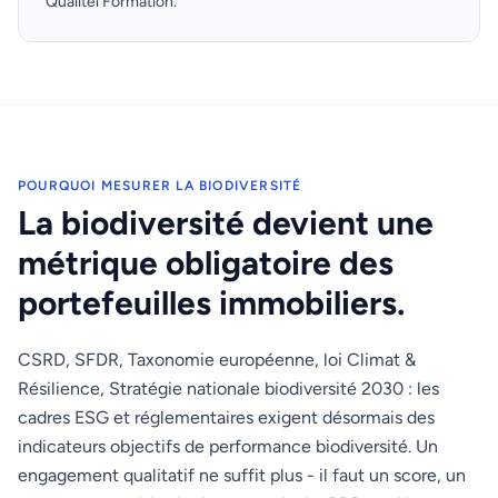
Qualitel Formation.
POURQUOI MESURER LA BIODIVERSITÉ
La biodiversité devient une
métrique obligatoire des
portefeuilles immobiliers.
CSRD, SFDR, Taxonomie européenne, loi Climat &
Résilience, Stratégie nationale biodiversité 2030 : les
cadres ESG et réglementaires exigent désormais des
indicateurs objectifs de performance biodiversité. Un
engagement qualitatif ne suffit plus - il faut un score, un